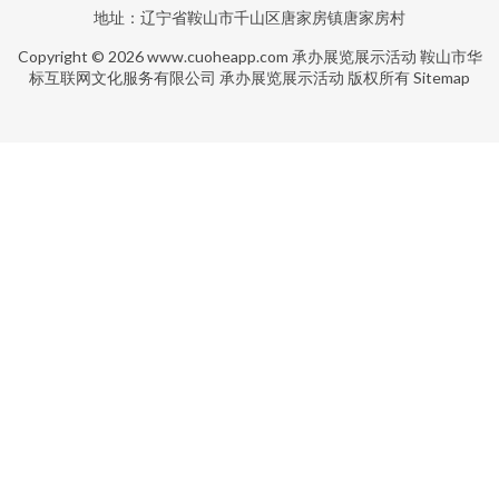
地址：辽宁省鞍山市千山区唐家房镇唐家房村
Copyright © 2026
www.cuoheapp.com
承办展览展示活动
鞍山市华
标互联网文化服务有限公司
承办展览展示活动
版权所有
Sitemap