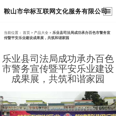
鞍山市华标互联网文化服务有限公司
当前位置：
首页
>
产品大全
>
乐业县司法局成功承办百色市警务宣
传暨平安乐业建设成果展，共筑和谐家园
乐业县司法局成功承办百色
市警务宣传暨平安乐业建设
成果展，共筑和谐家园