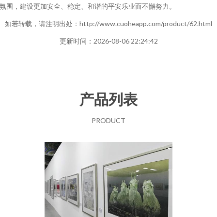
氛围，建设更加安全、稳定、和谐的平安乐业而不懈努力。
如若转载，请注明出处：http://www.cuoheapp.com/product/62.html
更新时间：2026-08-06 22:24:42
产品列表
PRODUCT