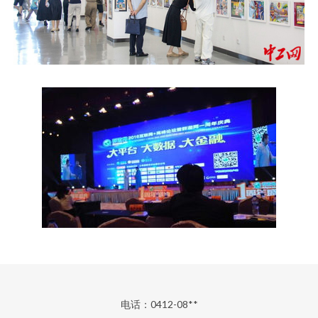
电话：0412-08**